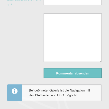
*
7.
Kommentar
Bei geöffneter Galerie ist die Navigation mit
den Pfeiltasten und ESC möglich!