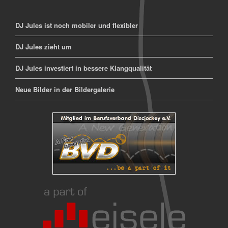
DJ Jules ist noch mobiler und flexibler
DJ Jules zieht um
DJ Jules investiert in bessere Klangqualität
Neue Bilder in der Bildergalerie